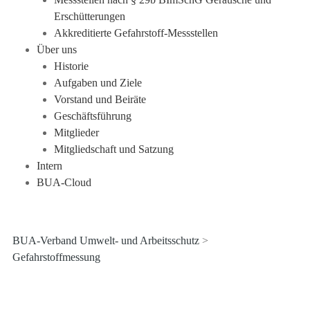
Erschütterungen
Akkreditierte Gefahrstoff-Messstellen
Über uns
Historie
Aufgaben und Ziele
Vorstand und Beiräte
Geschäftsführung
Mitglieder
Mitgliedschaft und Satzung
Intern
BUA-Cloud
BUA-Verband Umwelt- und Arbeitsschutz
>
Gefahrstoffmessung