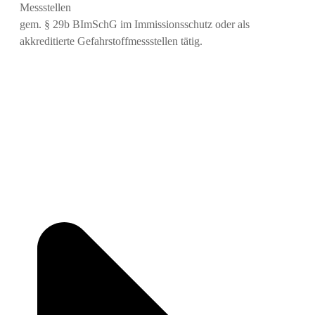
Messstellen
gem. § 29b BImSchG im Immissionsschutz oder als
akkreditierte Gefahrstoffmessstellen tätig.