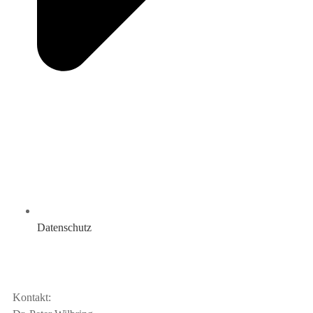
Datenschutz
Kontakt: