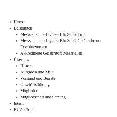
Home
Leistungen
Messstellen nach § 29b BImSchG Luft
Messstellen nach § 29b BImSchG Geräusche und
Erschütterungen
Akkreditierte Gefahrstoff-Messstellen
Über uns
Historie
Aufgaben und Ziele
Vorstand und Beiräte
Geschäftsführung
Mitglieder
Mitgliedschaft und Satzung
Intern
BUA-Cloud