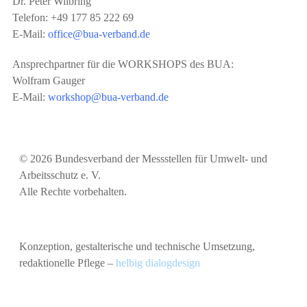
Dr. Peter Wilbring
Telefon: +49 177 85 222 69
E-Mail:
office@bua-verband.de
Ansprechpartner für die WORKSHOPS des BUA:
Wolfram Gauger
E-Mail:
workshop@bua-verband.
de
© 2026 Bundesverband der Messstellen für Umwelt- und
Arbeitsschutz e. V.
Alle Rechte vorbehalten.
Konzeption, gestalterische und technische Umsetzung,
redaktionelle Pflege –
helbig dialogdesign