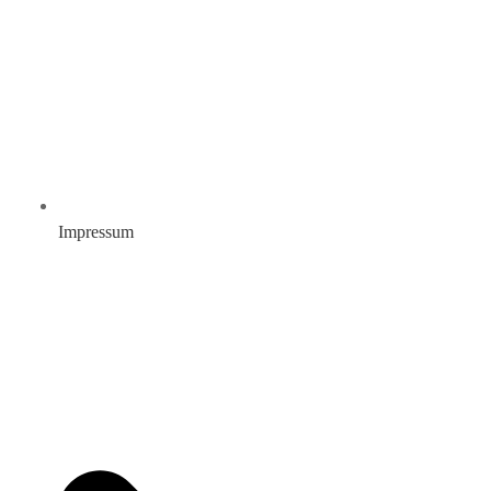
Impressum