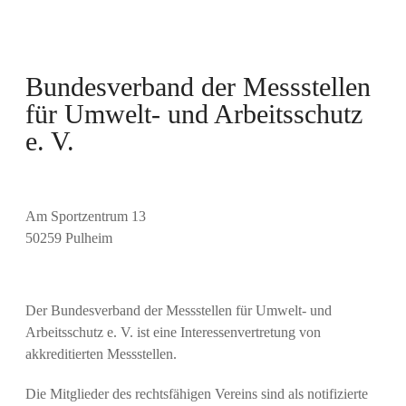
Bundesverband der Messstellen
für Umwelt- und Arbeitsschutz
e. V.
Am Sportzentrum 13
50259 Pulheim
Der Bundesverband der Messstellen für Umwelt- und
Arbeitsschutz e. V. ist eine Interessenvertretung von
akkreditierten Messstellen.
​Die Mitglieder des rechtsfähigen Vereins sind als notifizierte