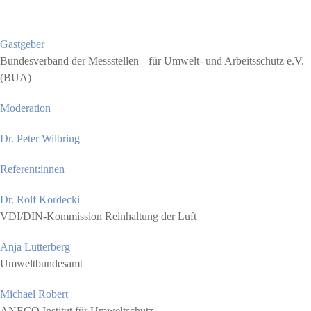
Gastgeber
Bundesverband der Messstellen für Umwelt- und Arbeitsschutz e.V.
(BUA)
Moderation
Dr. Peter Wilbring
Referent:innen
Dr. Rolf Kordecki
VDI/DIN-Kommission Reinhaltung der Luft
Anja Lutterberg
Umweltbundesamt
Michael Robert
ANECO Institut für Umweltschutz