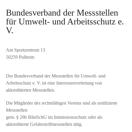
Bundesverband der Messstellen
für Umwelt- und Arbeitsschutz e.
V.
Am Sportzentrum 13
50259 Pulheim
Der Bundesverband der Messstellen für Umwelt- und
Arbeitsschutz e. V. ist eine Interessenvertretung von
akkreditierten Messstellen.
​Die Mitglieder des rechtsfähigen Vereins sind als notifizierte
Messstellen
gem. § 29b BImSchG im Immissionsschutz oder als
akkreditierte Gefahrstoffmessstellen tätig.