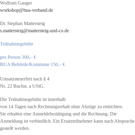
Wolfram Gauger
workshop@bua-verband.de
Dr. Stephan Mattersteig
s.mattersteig@mattersteig-und-co.de
Teilnahmegebühr
pro Person 300,– €
BUA/Behörde/Kommune 150,– €
Umsatzsteuerfrei nach § 4
Nr. 22 Buchst. a UStG.
Die Teilnahmegebühr ist innerhalb
von 14 Tagen nach Rechnungserhalt ohne Abzüge zu entrichten.
Sie erhalten eine Anmeldebestätigung und die Rechnung. Die
Anmeldung ist verbindlich. Ein Ersatzteilnehmer kann nach Absprache
gestellt werden.