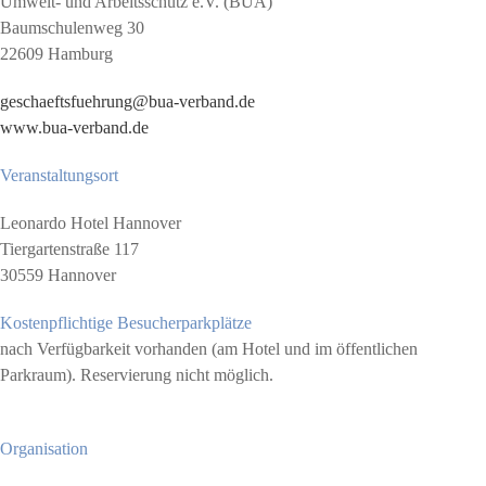
Umwelt- und Arbeitsschutz e.V. (BUA)
Baumschulenweg 30
22609 Hamburg
geschaeftsfuehrung@bua-verband.de
www.bua-verband.de
Veranstaltungsort
Leonardo Hotel Hannover
Tiergartenstraße 117
30559 Hannover
Kostenpflichtige Besucherparkplätze
nach Verfügbarkeit vorhanden (am Hotel und im öffentlichen
Parkraum). Reservierung nicht möglich.
Organisation