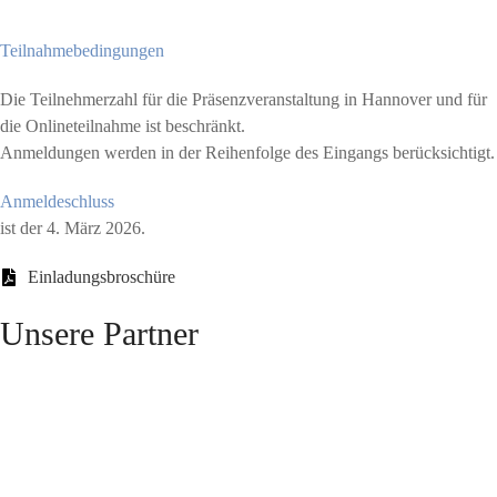
Teilnahmebedingungen
Die Teilnehmerzahl für die Präsenz­veranstaltung in Hannover und für
die Onlineteilnahme ist beschränkt.
Anmeldungen werden in der Reihenfolge des Eingangs berücksichtigt.
Anmeldeschluss
ist der 4. März 2026.
Einladungsbroschüre
Unsere Partner