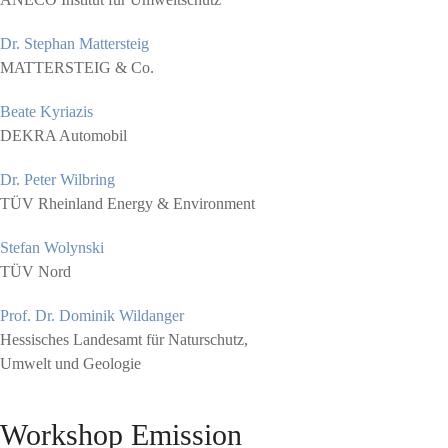
Dr. Stephan Mattersteig
MATTERSTEIG & Co.
Beate Kyriazis
DEKRA Automobil
Dr. Peter Wilbring
TÜV Rheinland Energy & Environment
Stefan Wolynski
TÜV Nord
Prof. Dr. Dominik Wildanger
Hessisches Landesamt für Naturschutz,
Umwelt und Geologie
Workshop Emission