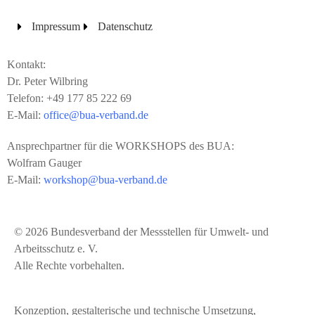
Impressum
Datenschutz
Kontakt:
Dr. Peter Wilbring
Telefon: +49 177 85 222 69
E-Mail:
office@bua-verband.de
Ansprechpartner für die WORKSHOPS des BUA:
Wolfram Gauger
E-Mail:
workshop@bua-verband.
de
© 2026 Bundesverband der Messstellen für Umwelt- und
Arbeitsschutz e. V.
Alle Rechte vorbehalten.
Konzeption, gestalterische und technische Umsetzung,