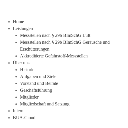
Home
Leistungen
Messstellen nach § 29b BImSchG Luft
Messstellen nach § 29b BImSchG Geräusche und
Erschütterungen
Akkreditierte Gefahrstoff-Messstellen
Über uns
Historie
Aufgaben und Ziele
Vorstand und Beiräte
Geschäftsführung
Mitglieder
Mitgliedschaft und Satzung
Intern
BUA-Cloud