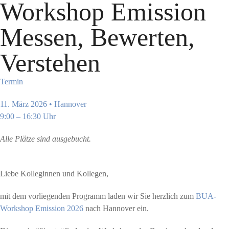
Workshop Emission
Messen, Bewerten,
Verstehen
Termin
11. März 2026 • Hannover
9:00 – 16:30 Uhr
Alle Plätze sind ausgebucht.
Liebe Kolleginnen und Kollegen,
mit dem vorliegenden Programm laden wir Sie herzlich zum
BUA-
Workshop Emission 2026
nach Hannover ein.