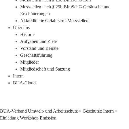
Messstellen nach § 29b BImSchG Geräusche und
Erschütterungen
Akkreditierte Gefahrstoff-Messstellen
Über uns
Historie
Aufgaben und Ziele
Vorstand und Beiräte
Geschäftsführung
Mitglieder
Mitgliedschaft und Satzung
Intern
BUA-Cloud
BUA-Verband Umwelt- und Arbeitsschutz
>
Geschützt: Intern
>
Einladung Workshop Emission