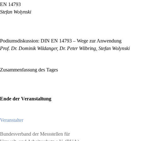
EN 14793
Stefan Wolynski
15:30 Uhr
Podiumsdiskussion: DIN EN 14793 – Wege zur Anwendung
Prof. Dr. Dominik Wildanger, Dr. Peter Wilbring, Stefan Wolynski
Zusammenfassung des Tages
16:45 Uhr
Ende der Veranstaltung
Veranstalter
Bundesverband der Messstellen für