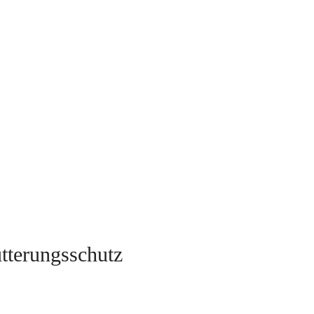
tterungsschutz