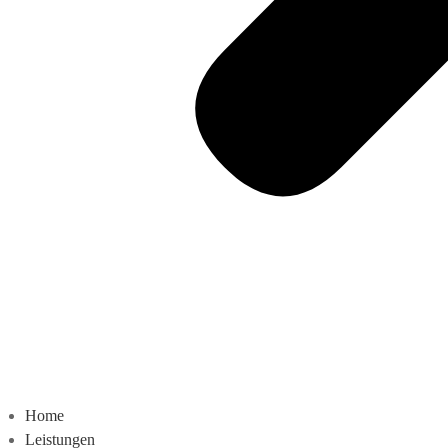
Home
Leistungen