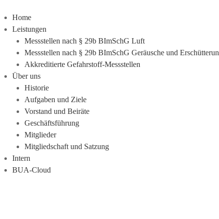
Home
Leistungen
Messstellen nach § 29b BImSchG Luft
Messstellen nach § 29b BImSchG Geräusche und Erschütteru
Akkreditierte Gefahrstoff-Messstellen
Über uns
Historie
Aufgaben und Ziele
Vorstand und Beiräte
Geschäftsführung
Mitglieder
Mitgliedschaft und Satzung
Intern
BUA-Cloud